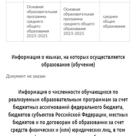
Основная
Основная
образовательная
образовательная
программа
среднее
программа
среднего
общее
о
среднего общего
общего
образование
образования
образования
2023-2025
2023-2025
Информация о языках, на которых осуществляется
образование (обучение)
Документ не указан
Информация о численности обучающихся по
реализуемым образовательным программам за счет
бюджетных ассигнований федерального бюджета,
бюджетов субъектов Российской Федерации, местных
бюджетов и по договорам об образовании за счет
средств физических и (или) юридических лиц, в том