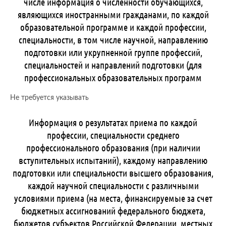
числе информация о численности обучающихся,
являющихся иностранными гражданами, по каждой
образовательной программе и каждой профессии,
специальности, в том числе научной, направлению
подготовки или укрупненной группе профессий,
специальностей и направлений подготовки (для
профессиональных образовательных программ
Не требуется указывать
Информация о результатах приема по каждой
профессии, специальности среднего
профессионального образования (при наличии
вступительных испытаний), каждому направлению
подготовки или специальности высшего образования,
каждой научной специальности с различными
условиями приема (на места, финансируемые за счет
бюджетных ассигнований федерального бюджета,
бюджетов субъектов Российской Федерации, местных