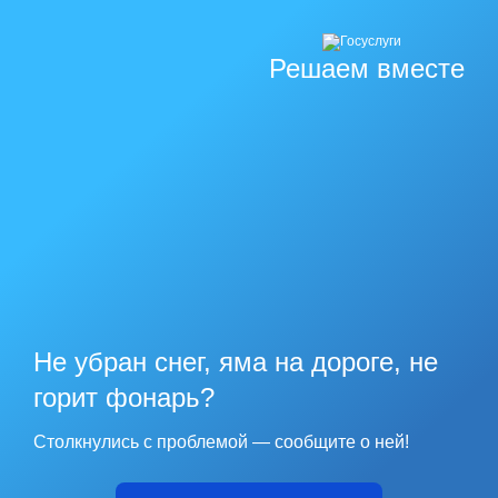
Решаем вместе
Не убран снег, яма на дороге, не
горит фонарь?
Столкнулись с проблемой — сообщите о ней!