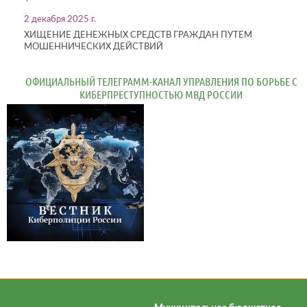
2 декабря 2025 г.
ХИЩЕНИЕ ДЕНЕЖНЫХ СРЕДСТВ ГРАЖДАН ПУТЕМ
МОШЕННИЧЕСКИХ ДЕЙСТВИЙ
ОФИЦИАЛЬНЫЙ ТЕЛЕГРАММ-КАНАЛ УПРАВЛЕНИЯ ПО БОРЬБЕ С
КИБЕРПРЕСТУПНОСТЬЮ МВД РОССИИ