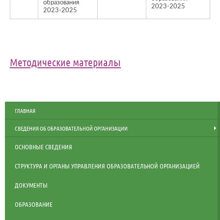
образования
2023-2025
2023-2025
Методические материалы
ГЛАВНАЯ
СВЕДЕНИЯ ОБ ОБРАЗОВАТЕЛЬНОЙ ОРГАНИЗАЦИИ
ОСНОВНЫЕ СВЕДЕНИЯ
СТРУКТУРА И ОРГАНЫ УПРАВЛЕНИЯ ОБРАЗОВАТЕЛЬНОЙ ОРГАНИЗАЦИЕЙ
ДОКУМЕНТЫ
ОБРАЗОВАНИЕ