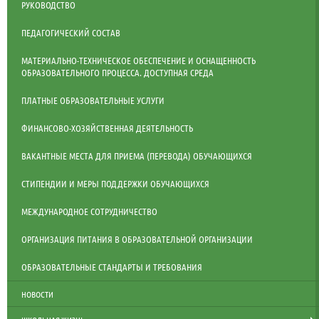
РУКОВОДСТВО
ПЕДАГОГИЧЕСКИЙ СОСТАВ
МАТЕРИАЛЬНО-ТЕХНИЧЕСКОЕ ОБЕСПЕЧЕНИЕ И ОСНАЩЕННОСТЬ
ОБРАЗОВАТЕЛЬНОГО ПРОЦЕССА. ДОСТУПНАЯ СРЕДА
ПЛАТНЫЕ ОБРАЗОВАТЕЛЬНЫЕ УСЛУГИ
ФИНАНСОВО-ХОЗЯЙСТВЕННАЯ ДЕЯТЕЛЬНОСТЬ
ВАКАНТНЫЕ МЕСТА ДЛЯ ПРИЕМА (ПЕРЕВОДА) ОБУЧАЮЩИХСЯ
СТИПЕНДИИ И МЕРЫ ПОДДЕРЖКИ ОБУЧАЮЩИХСЯ
МЕЖДУНАРОДНОЕ СОТРУДНИЧЕСТВО
ОРГАНИЗАЦИЯ ПИТАНИЯ В ОБРАЗОВАТЕЛЬНОЙ ОРГАНИЗАЦИИ
ОБРАЗОВАТЕЛЬНЫЕ СТАНДАРТЫ И ТРЕБОВАНИЯ
НОВОСТИ