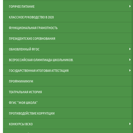
ГОРЯЧЕЕ ПИТАНИЕ
КЛАССНОЕ РУКОВОДСТВО В 2020
ФУНКЦИОНАЛЬНАЯ ГРАМОТНОСТЬ
ПРЕЗИДЕНТСКИЕ СОРЕВНОВАНИЯ
ОБНОВЛЕННЫЙ ФГОС
ВСЕРОССИЙСКАЯ ОЛИМПИАДА ШКОЛЬНИКОВ.
ГОСУДАРСТВЕННАЯ ИТОГОВАЯ АТТЕСТАЦИЯ
ПРОФМИНИМУМ
ТЕАТРАЛЬНАЯ ИСТОРИЯ
ФГИС "МОЯ ШКОЛА"
ПРОТИВОДЕЙСТВИЕ КОРРУПЦИИ
КОНКУРСЫ ВСКО