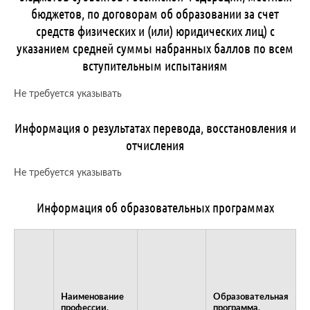
бюджетов, по договорам об образовании за счет
средств физических и (или) юридических лиц) с
указанием средней суммы набранных баллов по всем
вступительным испытаниям
Не требуется указывать
Информация о результатах перевода, восстановления и
отчисления
Не требуется указывать
Информация об образовательных программах
Наименование
Образовательная
профессии,
программа,