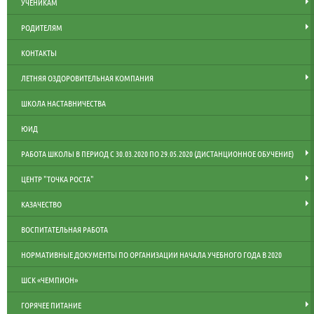
УЧЕНИКАМ
РОДИТЕЛЯМ
КОНТАКТЫ
ЛЕТНЯЯ ОЗДОРОВИТЕЛЬНАЯ КОМПАНИЯ
ШКОЛА НАСТАВНИЧЕСТВА
ЮИД
РАБОТА ШКОЛЫ В ПЕРИОД С 30.03.2020 ПО 29.05.2020 (ДИСТАНЦИОННОЕ ОБУЧЕНИЕ)
ЦЕНТР "ТОЧКА РОСТА"
КАЗАЧЕСТВО
ВОСПИТАТЕЛЬНАЯ РАБОТА
НОРМАТИВНЫЕ ДОКУМЕНТЫ ПО ОРГАНИЗАЦИИ НАЧАЛА УЧЕБНОГО ГОДА В 2020
ШСК «ЧЕМПИОН»
ГОРЯЧЕЕ ПИТАНИЕ