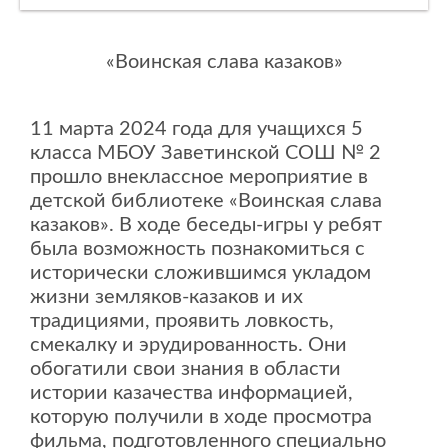
«Воинская слава казаков»
11 марта 2024 года для учащихся 5
класса МБОУ Заветинской СОШ № 2
прошло внеклассное мероприятие в
детской библиотеке «Воинская слава
казаков». В ходе беседы-игры у ребят
была возможность познакомиться с
исторически сложившимся укладом
жизни земляков-казаков и их
традициями, проявить ловкость,
смекалку и эрудированность. Они
обогатили свои знания в области
истории казачества информацией,
которую получили в ходе просмотра
фильма, подготовленного специально