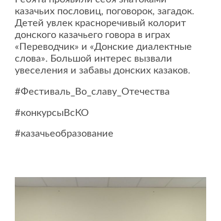
казачьих пословиц, поговорок, загадок.
Детей увлек красноречивый колорит
донского казачьего говора в играх
«Переводчик» и «Донские диалектные
слова». Большой интерес вызвали
увеселения и забавы донских казаков.
#Фестиваль_Во_славу_Отечества
#конкурсыВсКО
#казачьеобразование