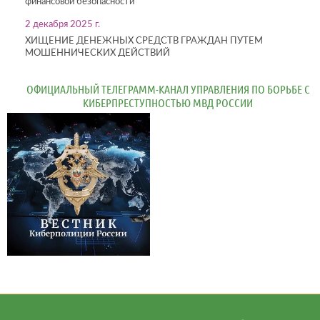
финансовой безопасности
2 декабря 2025 г.
ХИЩЕНИЕ ДЕНЕЖНЫХ СРЕДСТВ ГРАЖДАН ПУТЕМ
МОШЕННИЧЕСКИХ ДЕЙСТВИЙ
ОФИЦИАЛЬНЫЙ ТЕЛЕГРАММ-КАНАЛ УПРАВЛЕНИЯ ПО БОРЬБЕ С
КИБЕРПРЕСТУПНОСТЬЮ МВД РОССИИ