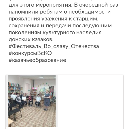
для этого мероприятия. В очередной раз
напомнили ребятам о необходимости
проявления уважения к старшим,
сохранения и передачи последующим
поколениям культурного наследия
донских казаков.
#Фестиваль_Во_славу_Отечества
#конкурсыВсКО
#казачьеобразование