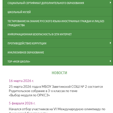
СОЦИАЛЬНЫЙ СЕРТИФИКАТ ДОПОЛНИТЕЛЬНОГО ОБРАЗОВАНИЯ
ШКОЛЬНЫЙ МУЗЕЙ
ТЕСТИРОВАНИЕ НА ЗНАНИЕ РУССКОГО ЯЗЫКА ИНОСТРАННЫХ ГРАЖДАН И ЛИЦ БЕЗ
ГРАЖДАНСТВА
ИНФОРМАЦИОННАЯ БЕЗОПАСНОСТЬ В СЕТИ ИНТЕРНЕТ
ПРОТИВОДЕЙСТВИЕ КОРРУПЦИИ
ИНКЛЮЗИВНОЕ ОБРАЗОВАНИЕ
ТОР «МОЯ ШКОЛА»
НОВОСТИ
16 марта 2026 г.
25 марта 2026 года в МБОУ Заветинской СОШ № 2 состоится
Родительское собрание в 3-х классах по теме
«Выбор модуля по ОРКСЭ»
5 февраля 2026 г.
Начался отбор участников на VI Международную олимпиаду по