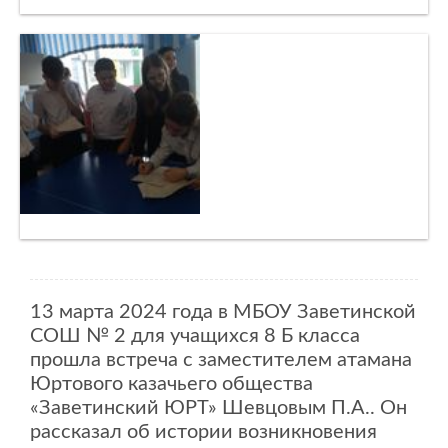
13 марта 2024 года в МБОУ Заветинской
СОШ № 2 для учащихся 8 Б класса
прошла встреча с заместителем атамана
Юртового казачьего общества
«Заветинский ЮРТ» Шевцовым П.А.. Он
рассказал об истории возникновения