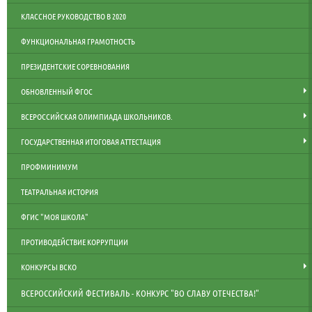
КЛАССНОЕ РУКОВОДСТВО В 2020
ФУНКЦИОНАЛЬНАЯ ГРАМОТНОСТЬ
ПРЕЗИДЕНТСКИЕ СОРЕВНОВАНИЯ
ОБНОВЛЕННЫЙ ФГОС
ВСЕРОССИЙСКАЯ ОЛИМПИАДА ШКОЛЬНИКОВ.
ГОСУДАРСТВЕННАЯ ИТОГОВАЯ АТТЕСТАЦИЯ
ПРОФМИНИМУМ
ТЕАТРАЛЬНАЯ ИСТОРИЯ
ФГИС "МОЯ ШКОЛА"
ПРОТИВОДЕЙСТВИЕ КОРРУПЦИИ
КОНКУРСЫ ВСКО
ВСЕРОССИЙСКИЙ ФЕСТИВАЛЬ - КОНКУРС "ВО СЛАВУ ОТЕЧЕСТВА!"