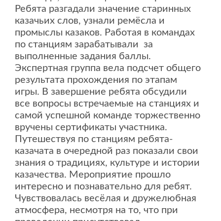
Ребята разгадали значение старинных
казачьих слов, узнали ремёсла и
промыслы казаков. Работая в командах
по станциям зарабатывали за
выполненные задания баллы.
Экспертная группа вела подсчет общего
результата прохождения по этапам
игры. В завершение ребята обсудили
все вопросы встречаемые на станциях и
самой успешной команде торжественно
вручены сертификаты участника.
Путешествуя по станциям ребята-
казачата в очередной раз показали свои
знания о традициях, культуре и истории
казачества. Мероприятие прошло
интересно и познавательно для ребят.
Чувствовалась весёлая и дружелюбная
атмосфера, несмотря на то, что при