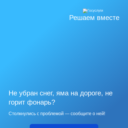
Решаем вместе
Не убран снег, яма на дороге, не
горит фонарь?
Столкнулись с проблемой — сообщите о ней!