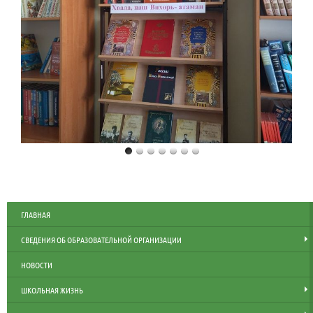
ГЛАВНАЯ
СВЕДЕНИЯ ОБ ОБРАЗОВАТЕЛЬНОЙ ОРГАНИЗАЦИИ
НОВОСТИ
ШКОЛЬНАЯ ЖИЗНЬ