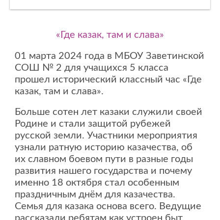
«Где казак, там и слава»
01 марта 2024 года в МБОУ Заветинской
СОШ № 2 для учащихся 5 класса
прошел исторический классный час «Где
казак, там и слава».
Больше сотен лет казаки служили своей
Родине и стали защитой рубежей
русской земли. Участники мероприятия
узнали ратную историю казачества, об
их славном боевом пути в разные годы
развития нашего государства и почему
именно 18 октября стал особенным
праздничным днём для казачества.
Семья для казака основа всего. Ведущие
рассказали ребятам как устроен быт