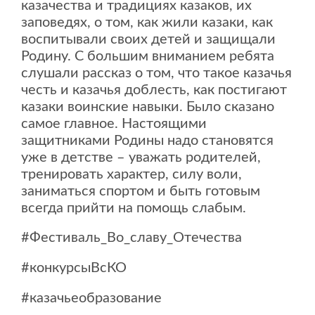
казачества и традициях казаков, их
заповедях, о том, как жили казаки, как
воспитывали своих детей и защищали
Родину. С большим вниманием ребята
слушали рассказ о том, что такое казачья
честь и казачья доблесть, как постигают
казаки воинские навыки. Было сказано
самое главное. Настоящими
защитниками Родины надо становятся
уже в детстве – уважать родителей,
тренировать характер, силу воли,
заниматься спортом и быть готовым
всегда прийти на помощь слабым.
#Фестиваль_Во_славу_Отечества
#конкурсыВсКО
#казачьеобразование