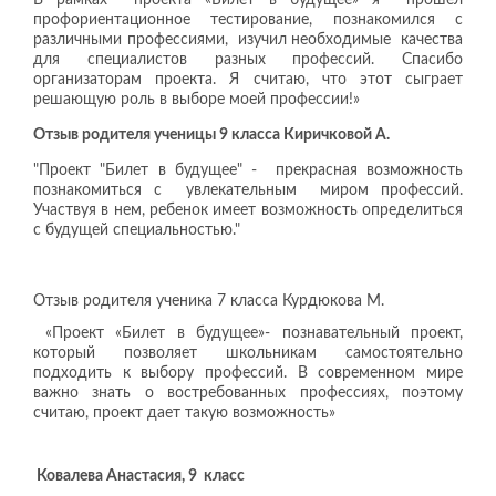
профориентационное тестирование, познакомился с
различными профессиями, изучил необходимые качества
для специалистов разных профессий. Спасибо
организаторам проекта. Я считаю, что этот сыграет
решающую роль в выборе моей профессии!»
Отзыв родителя ученицы 9 класса Киричковой А.
"Проект "Билет в будущее" - прекрасная возможность
познакомиться с увлекательным миром профессий.
Участвуя в нем, ребенок имеет возможность определиться
с будущей специальностью."
Отзыв родителя ученика 7 класса Курдюкова М.
«Проект «Билет в будущее»- познавательный проект,
который позволяет школьникам самостоятельно
подходить к выбору профессий. В современном мире
важно знать о востребованных профессиях, поэтому
считаю, проект дает такую возможность»
Ковалева Анастасия, 9 класс