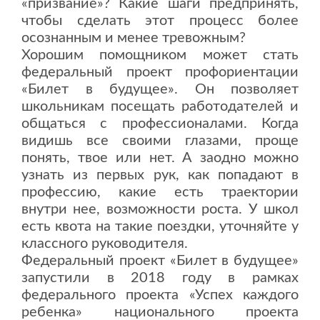
«призвание»? Какие шаги предпринять,
чтобы сделать этот процесс более
осознанным и менее тревожным?
Хорошим помощником может стать
федеральный проект профориентации
«Билет в будущее». Он позволяет
школьникам посещать работодателей и
общаться с профессионалами. Когда
видишь все своими глазами, проще
понять, твое или нет. А заодно можно
узнать из первых рук, как попадают в
профессию, какие есть траектории
внутри нее, возможности роста. У школ
есть квота на такие поездки, уточняйте у
классного руководителя.
Федеральный проект «Билет в будущее»
запустили в 2018 году в рамках
федерального проекта «Успех каждого
ребенка» национального проекта