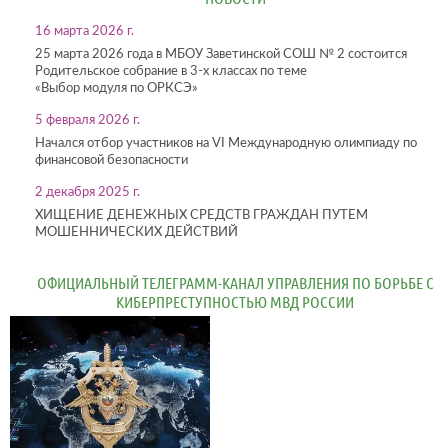
16 марта 2026 г.
25 марта 2026 года в МБОУ Заветинской СОШ № 2 состоится
Родительское собрание в 3-х классах по теме
«Выбор модуля по ОРКСЭ»
5 февраля 2026 г.
Начался отбор участников на VI Международную олимпиаду по
финансовой безопасности
2 декабря 2025 г.
ХИЩЕНИЕ ДЕНЕЖНЫХ СРЕДСТВ ГРАЖДАН ПУТЕМ
МОШЕННИЧЕСКИХ ДЕЙСТВИЙ
ОФИЦИАЛЬНЫЙ ТЕЛЕГРАММ-КАНАЛ УПРАВЛЕНИЯ ПО БОРЬБЕ С
КИБЕРПРЕСТУПНОСТЬЮ МВД РОССИИ