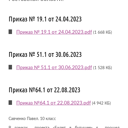
Приказ № 19.1 от 24.04.2023
Приказ № 19.1 от 24.04.2023.pdf
(1 668 КБ)
Приказ № 51.1 от 30.06.2023
Приказ № 51.1 от 30.06.2023.pdf
(1 528 КБ)
Приказ №64.1 от 22.08.2023
Приказ №64.1 от 22.08.2023.pdf
(4 942 КБ)
Савченко Павел. 10 класс
В рамках проекта «Билет в будущее» я прошел