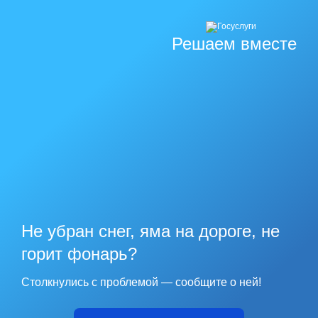
Решаем вместе
Не убран снег, яма на дороге, не
горит фонарь?
Столкнулись с проблемой — сообщите о ней!