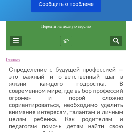
Сообщить о проблеме
Перейти на полную версию
Главная
Определение с будущей профессией —
это важный и ответственный шаг в
жизни каждого подростка. В
современном мире, где выбор профессий
огромен и порой сложно
сориентироваться, необходимо уделить
внимание интересам, талантам и личным
целям ребенка. Как родителям и
педагогам помочь детям найти свою