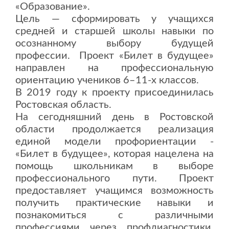
«Образование».
Цель — сформировать у учащихся
средней и старшей школы навыки по
осознанному выбору будущей
профессии. Проект «Билет в будущее»
направлен на профессиональную
ориентацию учеников 6–11-х классов.
В 2019 году к проекту присоединилась
Ростовская область.
На сегодняшний день в Ростовской
области продолжается реализация
единой модели профориентации -
«Билет в будущее», которая нацелена на
помощь школьникам в выборе
профессионального пути. Проект
предоставляет учащимся возможность
получить практические навыки и
познакомиться с различными
профессиями через профдиагностики,