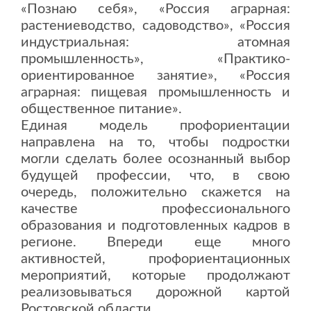
«Познаю себя», «Россия аграрная:
растениеводство, садоводство», «Россия
индустриальная: атомная
промышленность», «Практико-
ориентированное занятие», «Россия
аграрная: пищевая промышленность и
общественное питание».
Единая модель профориентации
направлена на то, чтобы подростки
могли сделать более осознанный выбор
будущей профессии, что, в свою
очередь, положительно скажется на
качестве профессионального
образования и подготовленных кадров в
регионе. Впереди еще много
активностей, профориентационных
мероприятий, которые продолжают
реализовываться дорожной картой
Ростовской области.