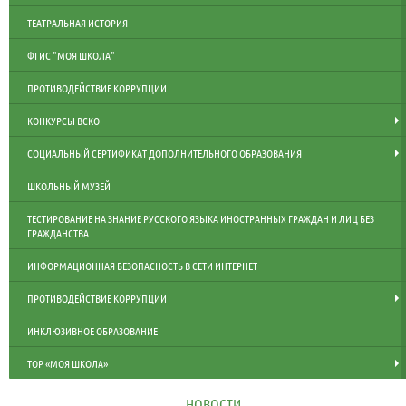
ТЕАТРАЛЬНАЯ ИСТОРИЯ
ФГИС "МОЯ ШКОЛА"
ПРОТИВОДЕЙСТВИЕ КОРРУПЦИИ
КОНКУРСЫ ВСКО
СОЦИАЛЬНЫЙ СЕРТИФИКАТ ДОПОЛНИТЕЛЬНОГО ОБРАЗОВАНИЯ
ШКОЛЬНЫЙ МУЗЕЙ
ТЕСТИРОВАНИЕ НА ЗНАНИЕ РУССКОГО ЯЗЫКА ИНОСТРАННЫХ ГРАЖДАН И ЛИЦ БЕЗ
ГРАЖДАНСТВА
ИНФОРМАЦИОННАЯ БЕЗОПАСНОСТЬ В СЕТИ ИНТЕРНЕТ
ПРОТИВОДЕЙСТВИЕ КОРРУПЦИИ
ИНКЛЮЗИВНОЕ ОБРАЗОВАНИЕ
ТОР «МОЯ ШКОЛА»
НОВОСТИ