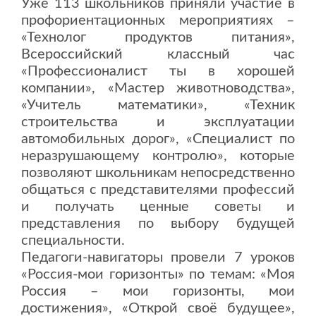
Уже 113 школьников приняли участие в
профориентационных мероприятиях –
«Технолог продуктов питания»,
Всероссийский классный час
«Профессионалист ты в хорошей
компании», «Мастер животноводства»,
«Учитель математики», «Техник
строительства и эксплуатации
автомобильных дорог», «Специалист по
неразрушающему контролю», которые
позволяют школьникам непосредственно
общаться с представителями профессий
и получать ценные советы и
представления по выбору будущей
специальности.
Педагоги-навигаторы провели 7 уроков
«Россия-мои горизонты» по темам: «Моя
Россия – мои горизонты, мои
достижения», «Открой своё будущее»,