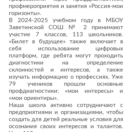
профмероприятия и занятия «Россия-мои
горизонты».
В 2024-2025 учебном году в МБОУ
Заветинской СОШ № 2 принимают
участие 7 классов, 113 школьников.
«Билет в будущее» также включает в
себя использование цифровых
платформ, где ребята могут проходить
диагностики на определение
склонностей и интересов, а также
изучать информацию о профессиях. Уже
79 учеников прошли основные
профдиагностики: «мои интересы» и
«мои ориентиры».
Наша школа активно сотрудничают с
предприятиями и организациями, чтобы
создать для детей реальные условия для
осознания своих интересов и талантов.