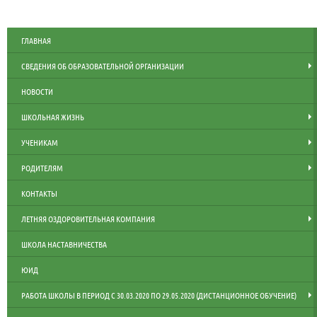
ГЛАВНАЯ
СВЕДЕНИЯ ОБ ОБРАЗОВАТЕЛЬНОЙ ОРГАНИЗАЦИИ
НОВОСТИ
ШКОЛЬНАЯ ЖИЗНЬ
УЧЕНИКАМ
РОДИТЕЛЯМ
КОНТАКТЫ
ЛЕТНЯЯ ОЗДОРОВИТЕЛЬНАЯ КОМПАНИЯ
ШКОЛА НАСТАВНИЧЕСТВА
ЮИД
РАБОТА ШКОЛЫ В ПЕРИОД С 30.03.2020 ПО 29.05.2020 (ДИСТАНЦИОННОЕ ОБУЧЕНИЕ)