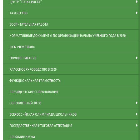
ЦЕНТР "ТОЧКА РОСТА"
КАЗАЧЕСТВО
ВОСПИТАТЕЛЬНАЯ РАБОТА
НОРМАТИВНЫЕ ДОКУМЕНТЫ ПО ОРГАНИЗАЦИИ НАЧАЛА УЧЕБНОГО ГОДА В 2020
ШСК «ЧЕМПИОН»
ГОРЯЧЕЕ ПИТАНИЕ
КЛАССНОЕ РУКОВОДСТВО В 2020
ФУНКЦИОНАЛЬНАЯ ГРАМОТНОСТЬ
ПРЕЗИДЕНТСКИЕ СОРЕВНОВАНИЯ
ОБНОВЛЕННЫЙ ФГОС
ВСЕРОССИЙСКАЯ ОЛИМПИАДА ШКОЛЬНИКОВ.
ГОСУДАРСТВЕННАЯ ИТОГОВАЯ АТТЕСТАЦИЯ
ПРОФМИНИМУМ