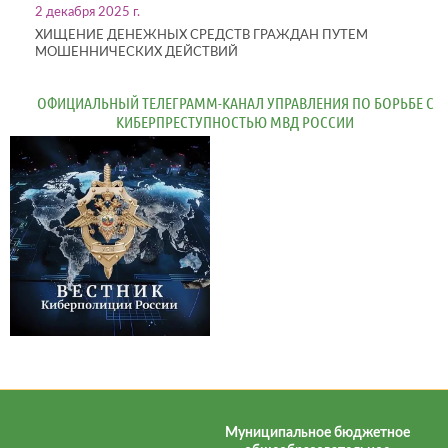
2 декабря 2025 г.
ХИЩЕНИЕ ДЕНЕЖНЫХ СРЕДСТВ ГРАЖДАН ПУТЕМ
МОШЕННИЧЕСКИХ ДЕЙСТВИЙ
ОФИЦИАЛЬНЫЙ ТЕЛЕГРАММ-КАНАЛ УПРАВЛЕНИЯ ПО БОРЬБЕ С
КИБЕРПРЕСТУПНОСТЬЮ МВД РОССИИ
Муниципальное бюджетное