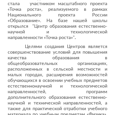
стала участником масштабного проекта
«Точка роста», реализуемого в рамках
Национального проекта России
«Образование». На базе нашей школы
открылся "Центр образования естественно-
научной и технологической
направленности «Точка роста»"
.
Целями создания Центров является
совершенствование условий для повышения
качества образования в
общеобразовательных организациях,
расположенных в сельской местности и
малых городах, расширения возможностей
обучающихся в освоении учебных предметов
естественнонаучной и технологической
направленностей, программ
дополнительного образования естественно-
научной и технической направленностей, а
также для практической отработки учебного
материала по учебным предметам «Физика»,