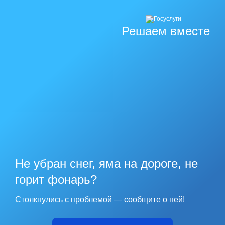
Решаем вместе
Не убран снег, яма на дороге, не
горит фонарь?
Столкнулись с проблемой — сообщите о ней!