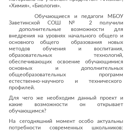
«Химия», «Биология».
Обучающиеся и педагоги МБОУ
Заветинской СОШ № 2 получили
дополнительные возможности для
внедрения на уровнях начального общего и
основного общего образования новых
методов обучения и воспитания,
образовательных технологий,
обеспечивающих освоение обучающимися
основных и дополнительных
общеобразовательных программ
естественно-научного и технического
профилей.
Для чего же необходим данный проект и
какие возможности он открывает
обучающимся?
На сегодняшний момент особо актуальны
потребности современных школьников: