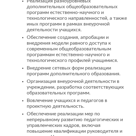
Реализация разноуровневых
дополнительных общеобразовательных
программ естественно-научного и
технологического направленностей, а также
иных программ в рамках внеурочной
деятельности учащихся.
Обеспечение создания, апробации и
внедрения модели равного доступа к
современным общеобразовательным
программам естественно-научного и
технологического профилей учащимися.
Внедрение сетевых форм реализации
программ дополнительного образования.
Организация внеурочной деятельности в
учреждении, разработка соответствующих
образовательных программ.
Вовлечение учащихся и педагогов в
проектную деятельность.
Обеспечение реализации мер по
непрерывному развитию педагогических и
управленческих кадров, включая
повышение квалификации руководителя и