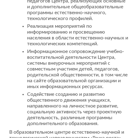
педагогов Центра, реализующих основные
и дополнительные общеобразовательные
программы естественно-научного,
технологического профилей.
Реализация мероприятий по
информированию и просвещению
населения в области естественно-научных и
технологических компетенций.
Информационное сопровождение учебно-
воспитательной деятельности Центра,
системы внеурочных мероприятий с
совместным участием детей, педагогов,
родительской общественности, в том числе
на сайте образовательной организации и
иных информационных ресурсах.
Содействие созданию и развитию
общественного движения учащихся,
направленного на личностное развитие,
социальную активность через проектную
деятельность, различные программы
дополнительного образования.
В образовательном центре естественно-научной и