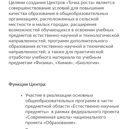
Целями создания Центров «Точка роста» является
совершенствование условий для повышения
качества образования в общеобразовательных
организациях, расположенных в сельской
местности и малых городах, расширения
возможностей обучающихся в освоении учебных
предметов естественно-научной и технологической
направленностей, программ дополнительного
образования естественно-научной и технической
направленностей, а также для практической
отработки учебного материала по учебным
предметам «Физика», «Химия», «Биология».
Функции Центра:
Участие в реализации основных
общеобразовательных программ в части
предметной области «Естественно-научные
предметы» в рамках федерального проекта
«Современная школа» национального
проекта «Образование».