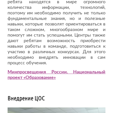
ребята находятся в мире огромного
количества информации, технологий,
поэтому им необходимо получить не только
фундаментальные знания, но и полезные
навыки, которые позволят ориентироваться в
таком сложном, многообразном мире и
помогут им стать успешными. Центры также
дают ребятам возможность приобрести
навыки работы в команде, подготовиться к
участию в различных конкурсах. Для этого
необходимо внедрять инновации в сам
процесс обучения.
Минпросвещения России. Национальный
проект «Образование»
Внедрение ЦОС