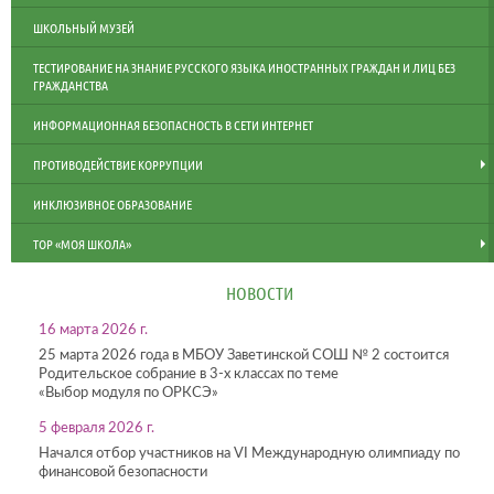
ШКОЛЬНЫЙ МУЗЕЙ
ТЕСТИРОВАНИЕ НА ЗНАНИЕ РУССКОГО ЯЗЫКА ИНОСТРАННЫХ ГРАЖДАН И ЛИЦ БЕЗ
ГРАЖДАНСТВА
ИНФОРМАЦИОННАЯ БЕЗОПАСНОСТЬ В СЕТИ ИНТЕРНЕТ
ПРОТИВОДЕЙСТВИЕ КОРРУПЦИИ
ИНКЛЮЗИВНОЕ ОБРАЗОВАНИЕ
ТОР «МОЯ ШКОЛА»
НОВОСТИ
16 марта 2026 г.
25 марта 2026 года в МБОУ Заветинской СОШ № 2 состоится
Родительское собрание в 3-х классах по теме
«Выбор модуля по ОРКСЭ»
5 февраля 2026 г.
Начался отбор участников на VI Международную олимпиаду по
финансовой безопасности