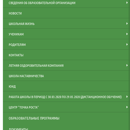
СВЕДЕНИЯ ОБ ОБРАЗОВАТЕЛЬНОЙ ОРГАНИЗАЦИИ
НОВОСТИ
ШКОЛЬНАЯ ЖИЗНЬ
УЧЕНИКАМ
РОДИТЕЛЯМ
КОНТАКТЫ
ЛЕТНЯЯ ОЗДОРОВИТЕЛЬНАЯ КОМПАНИЯ
ШКОЛА НАСТАВНИЧЕСТВА
ЮИД
РАБОТА ШКОЛЫ В ПЕРИОД С 30.03.2020 ПО 29.05.2020 (ДИСТАНЦИОННОЕ ОБУЧЕНИЕ)
ЦЕНТР "ТОЧКА РОСТА"
ОБРАЗОВАТЕЛЬНЫЕ ПРОГРАММЫ
ДОКУМЕНТЫ