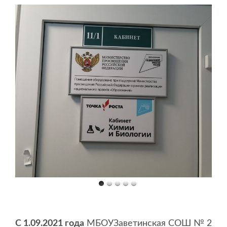
С 1.09.2021 года
МБОУЗаветинская СОШ № 2