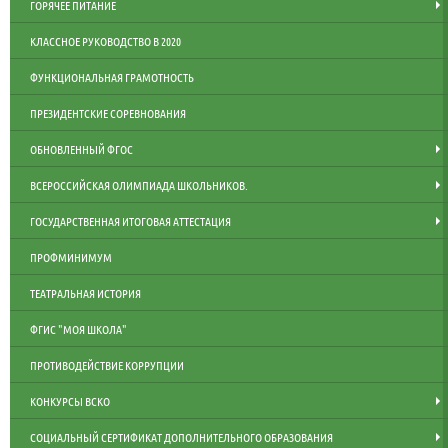
ГОРЯЧЕЕ ПИТАНИЕ
КЛАССНОЕ РУКОВОДСТВО В 2020
ФУНКЦИОНАЛЬНАЯ ГРАМОТНОСТЬ
ПРЕЗИДЕНТСКИЕ СОРЕВНОВАНИЯ
ОБНОВЛЕННЫЙ ФГОС
ВСЕРОССИЙСКАЯ ОЛИМПИАДА ШКОЛЬНИКОВ.
ГОСУДАРСТВЕННАЯ ИТОГОВАЯ АТТЕСТАЦИЯ
ПРОФМИНИМУМ
ТЕАТРАЛЬНАЯ ИСТОРИЯ
ФГИС "МОЯ ШКОЛА"
ПРОТИВОДЕЙСТВИЕ КОРРУПЦИИ
КОНКУРСЫ ВСКО
СОЦИАЛЬНЫЙ СЕРТИФИКАТ ДОПОЛНИТЕЛЬНОГО ОБРАЗОВАНИЯ