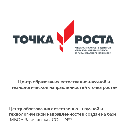
Центр образования естественно-научной и
технологической направленностей
«Точка роста»
Центр образования естественно - научной и
технологической направленностей
создан на базе
МБОУ Заветинская СОШ №2.