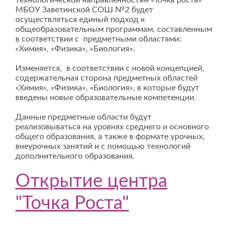
технологической направленностям «Точка роста»
МБОУ Заветинской СОШ №2 будет
осуществляться единый подход к
общеобразовательным программам, составленным
в соответствии с предметными областями:
«Химия», «Физика», «Биология».
Изменяется, в соответствии с новой концепцией,
содержательная сторона предметных областей
«Химия», «Физика», «Биология», в которые будут
введены новые образовательные компетенции.
Данные предметные области будут
реализовываться на уровнях среднего и основного
общего образования, а также в формате урочных,
внеурочных занятий и с помощью технологий
дополнительного образования.
Открытие центра
"Точка Роста"