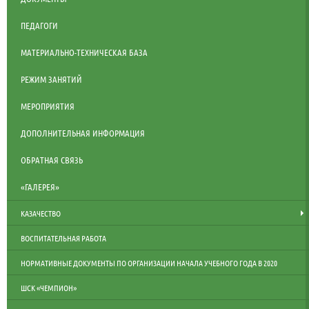
ПЕДАГОГИ
МАТЕРИАЛЬНО-ТЕХНИЧЕСКАЯ БАЗА
РЕЖИМ ЗАНЯТИЙ
МЕРОПРИЯТИЯ
ДОПОЛНИТЕЛЬНАЯ ИНФОРМАЦИЯ
ОБРАТНАЯ СВЯЗЬ
«ГАЛЕРЕЯ»
КАЗАЧЕСТВО
ВОСПИТАТЕЛЬНАЯ РАБОТА
НОРМАТИВНЫЕ ДОКУМЕНТЫ ПО ОРГАНИЗАЦИИ НАЧАЛА УЧЕБНОГО ГОДА В 2020
ШСК «ЧЕМПИОН»