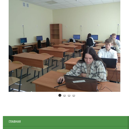
ГЛАВНАЯ