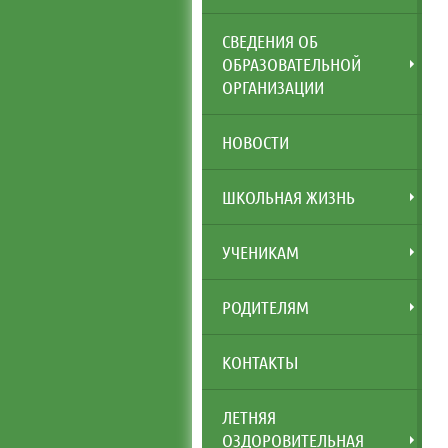
СВЕДЕНИЯ ОБ
ОБРАЗОВАТЕЛЬНОЙ
ОРГАНИЗАЦИИ
НОВОСТИ
ШКОЛЬНАЯ ЖИЗНЬ
УЧЕНИКАМ
РОДИТЕЛЯМ
КОНТАКТЫ
ЛЕТНЯЯ
ОЗДОРОВИТЕЛЬНАЯ