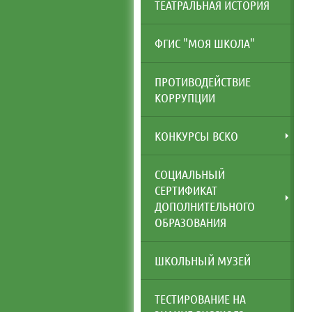
ТЕАТРАЛЬНАЯ ИСТОРИЯ
ФГИС "МОЯ ШКОЛА"
ПРОТИВОДЕЙСТВИЕ
КОРРУПЦИИ
КОНКУРСЫ ВСКО
СОЦИАЛЬНЫЙ
СЕРТИФИКАТ
ДОПОЛНИТЕЛЬНОГО
ОБРАЗОВАНИЯ
ШКОЛЬНЫЙ МУЗЕЙ
ТЕСТИРОВАНИЕ НА