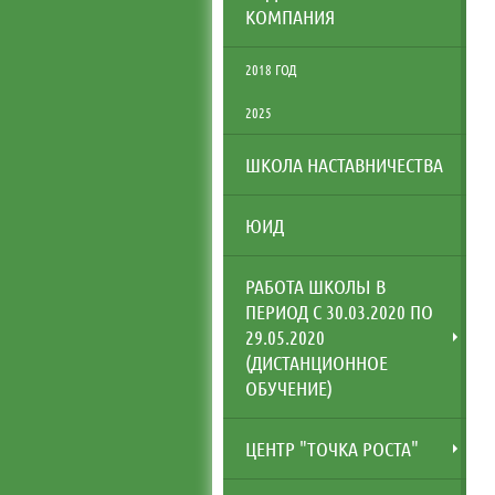
КОМПАНИЯ
2018 ГОД
2025
ШКОЛА НАСТАВНИЧЕСТВА
ЮИД
РАБОТА ШКОЛЫ В
ПЕРИОД С 30.03.2020 ПО
29.05.2020
(ДИСТАНЦИОННОЕ
ОБУЧЕНИЕ)
ЦЕНТР "ТОЧКА РОСТА"