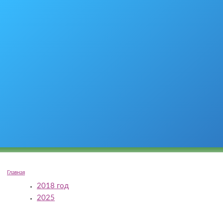
Главная
2018 год
2025