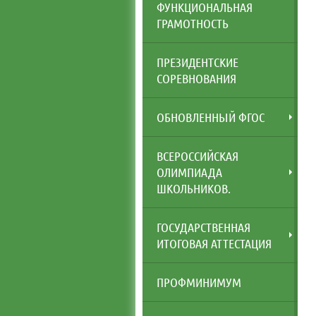
ФУНКЦИОНАЛЬНАЯ
ГРАМОТНОСТЬ
ПРЕЗИДЕНТСКИЕ
СОРЕВНОВАНИЯ
ОБНОВЛЕННЫЙ ФГОС
ВСЕРОССИЙСКАЯ
ОЛИМПИАДА
ШКОЛЬНИКОВ.
ГОСУДАРСТВЕННАЯ
ИТОГОВАЯ АТТЕСТАЦИЯ
ПРОФМИНИМУМ