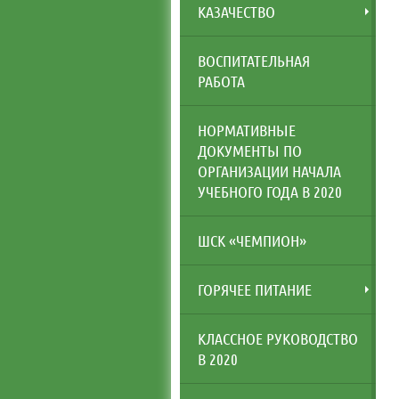
КАЗАЧЕСТВО
ВОСПИТАТЕЛЬНАЯ
РАБОТА
НОРМАТИВНЫЕ
ДОКУМЕНТЫ ПО
ОРГАНИЗАЦИИ НАЧАЛА
УЧЕБНОГО ГОДА В 2020
ШСК «ЧЕМПИОН»
ГОРЯЧЕЕ ПИТАНИЕ
КЛАССНОЕ РУКОВОДСТВО
В 2020