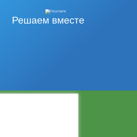
Решаем вместе