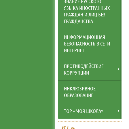
ЗНАНИЕ РУССКОГО
ЯЗЫКА ИНОСТРАННЫХ
ГРАЖДАН И ЛИЦ БЕЗ
ГРАЖДАНСТВА
ИНФОРМАЦИОННАЯ
БЕЗОПАСНОСТЬ В СЕТИ
ИНТЕРНЕТ
ПРОТИВОДЕЙСТВИЕ
КОРРУПЦИИ
ИНКЛЮЗИВНОЕ
ОБРАЗОВАНИЕ
ТОР «МОЯ ШКОЛА»
2018 год