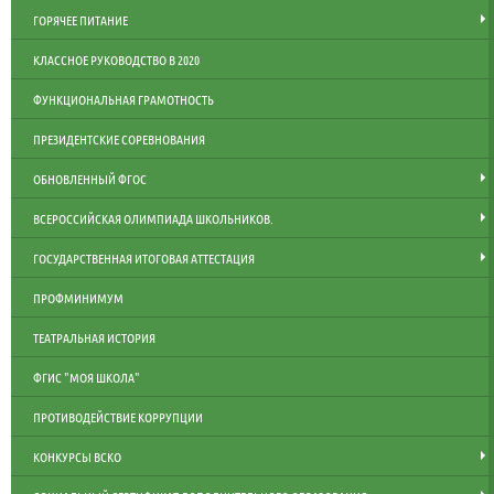
ГОРЯЧЕЕ ПИТАНИЕ
КЛАССНОЕ РУКОВОДСТВО В 2020
ФУНКЦИОНАЛЬНАЯ ГРАМОТНОСТЬ
ПРЕЗИДЕНТСКИЕ СОРЕВНОВАНИЯ
ОБНОВЛЕННЫЙ ФГОС
ВСЕРОССИЙСКАЯ ОЛИМПИАДА ШКОЛЬНИКОВ.
ГОСУДАРСТВЕННАЯ ИТОГОВАЯ АТТЕСТАЦИЯ
ПРОФМИНИМУМ
ТЕАТРАЛЬНАЯ ИСТОРИЯ
ФГИС "МОЯ ШКОЛА"
ПРОТИВОДЕЙСТВИЕ КОРРУПЦИИ
КОНКУРСЫ ВСКО