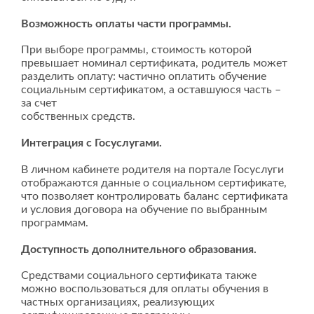
Возможность оплаты части программы.
При выборе программы, стоимость которой
превышает номинал сертификата, родитель может
разделить оплату: частично оплатить обучение
социальным сертификатом, а оставшуюся часть –
за счет
собственных средств.
Интеграция с Госуслугами.
В личном кабинете родителя на портале Госуслуги
отображаются данные о социальном сертификате,
что позволяет контролировать баланс сертификата
и условия договора на обучение по выбранным
программам.
Доступность дополнительного образования.
Средствами социального сертификата также
можно воспользоваться для оплаты обучения в
частных организациях, реализующих