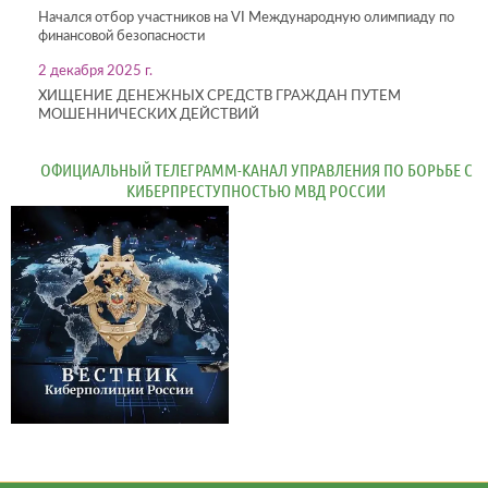
Начался отбор участников на VI Международную олимпиаду по
финансовой безопасности
2 декабря 2025 г.
ХИЩЕНИЕ ДЕНЕЖНЫХ СРЕДСТВ ГРАЖДАН ПУТЕМ
МОШЕННИЧЕСКИХ ДЕЙСТВИЙ
ОФИЦИАЛЬНЫЙ ТЕЛЕГРАММ-КАНАЛ УПРАВЛЕНИЯ ПО БОРЬБЕ С
КИБЕРПРЕСТУПНОСТЬЮ МВД РОССИИ