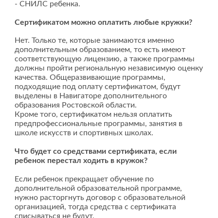
- СНИЛС ребенка.
Сертификатом можно оплатить любые кружки?
Нет. Только те, которые занимаются именно
дополнительным образованием, то есть имеют
соответствующую лицензию, а также программы
должны пройти региональную независимую оценку
качества. Общеразвивающие программы,
подходящие под оплату сертификатом, будут
выделены в Навигаторе дополнительного
образования Ростовской области.
Кроме того, сертификатом нельзя оплатить
предпрофессиональные программы, занятия в
школе искусств и спортивных школах.
Что будет со средствами сертификата, если
ребенок перестал ходить в кружок?
Если ребенок прекращает обучение по
дополнительной образовательной программе,
нужно расторгнуть договор с образовательной
организацией, тогда средства с сертификата
списываться не будут.