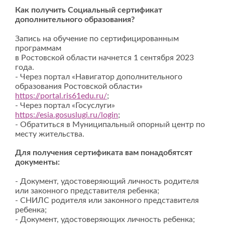
Как получить Социальный сертификат
дополнительного образования?
Запись на обучение по сертифицированным
программам
в Ростовской области начнется 1 сентября 2023
года.
- Через портал «Навигатор дополнительного
образования Ростовской области»
https://portal.ris61edu.ru/
;
- Через портал «Госуслуги»
https://esia.gosuslugi.ru/login
;
- Обратиться в Муниципальный опорный центр по
месту жительства.
Для получения сертификата вам понадобятсят
документы:
- Документ, удостоверяющий личность родителя
или законного представителя ребенка;
- СНИЛС родителя или законного представителя
ребенка;
- Документ, удостоверяющих личность ребенка;