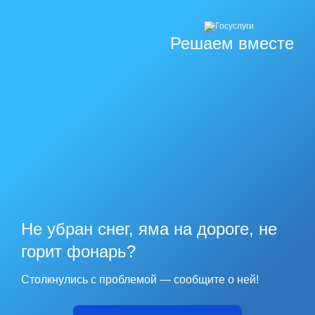
Решаем вместе
Не убран снег, яма на дороге, не
горит фонарь?
Столкнулись с проблемой — сообщите о ней!