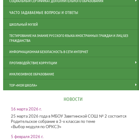
СОЦИАЛЬНЫЙ СЕРТИФИКАТ ДОПОЛНИТЕЛЬНОГО ОБРАЗОВАНИЯ
ЧАСТО ЗАДАВАЕМЫЕ ВОПРОСЫ И ОТВЕТЫ
ШКОЛЬНЫЙ МУЗЕЙ
ТЕСТИРОВАНИЕ НА ЗНАНИЕ РУССКОГО ЯЗЫКА ИНОСТРАННЫХ ГРАЖДАН И ЛИЦ БЕЗ
ГРАЖДАНСТВА
ИНФОРМАЦИОННАЯ БЕЗОПАСНОСТЬ В СЕТИ ИНТЕРНЕТ
ПРОТИВОДЕЙСТВИЕ КОРРУПЦИИ
ИНКЛЮЗИВНОЕ ОБРАЗОВАНИЕ
ТОР «МОЯ ШКОЛА»
НОВОСТИ
16 марта 2026 г.
25 марта 2026 года в МБОУ Заветинской СОШ № 2 состоится
Родительское собрание в 3-х классах по теме
«Выбор модуля по ОРКСЭ»
5 февраля 2026 г.