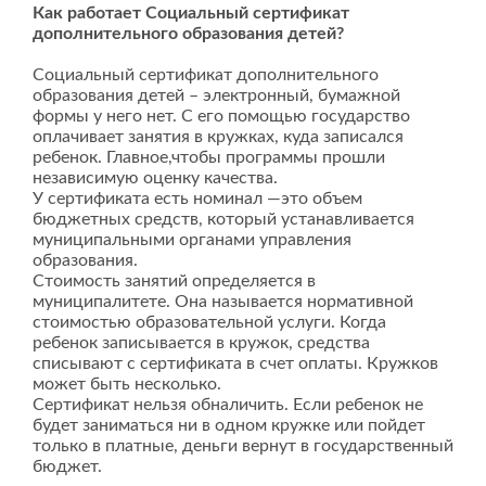
Как работает Социальный сертификат
дополнительного образования детей?
Социальный сертификат дополнительного
образования детей – электронный, бумажной
формы у него нет. С его помощью государство
оплачивает занятия в кружках, куда записался
ребенок. Главное,чтобы программы прошли
независимую оценку качества.
У сертификата есть номинал —это объем
бюджетных средств, который устанавливается
муниципальными органами управления
образования.
Стоимость занятий определяется в
муниципалитете. Она называется нормативной
стоимостью образовательной услуги. Когда
ребенок записывается в кружок, средства
списывают с сертификата в счет оплаты. Кружков
может быть несколько.
Сертификат нельзя обналичить. Если ребенок не
будет заниматься ни в одном кружке или пойдет
только в платные, деньги вернут в государственный
бюджет.