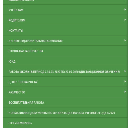
УЧЕНИКАМ
РОДИТЕЛЯМ
КОНТАКТЫ
ЛЕТНЯЯ ОЗДОРОВИТЕЛЬНАЯ КОМПАНИЯ
ШКОЛА НАСТАВНИЧЕСТВА
ЮИД
РАБОТА ШКОЛЫ В ПЕРИОД С 30.03.2020 ПО 29.05.2020 (ДИСТАНЦИОННОЕ ОБУЧЕНИЕ)
ЦЕНТР "ТОЧКА РОСТА"
КАЗАЧЕСТВО
ВОСПИТАТЕЛЬНАЯ РАБОТА
НОРМАТИВНЫЕ ДОКУМЕНТЫ ПО ОРГАНИЗАЦИИ НАЧАЛА УЧЕБНОГО ГОДА В 2020
ШСК «ЧЕМПИОН»