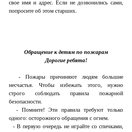
свое имя и адрес. Если не дозвонились сами,
попросите об этом старших.
Обращение к детям по пожарам
Дорогие ребята!
- Пожары причиняют людям большие
несчастья. Чтобы избежать этого, нужно
строго соблюдать правила пожарной
безопасности.
- Помните! Эти правила требуют только
одного: осторожного обращения с огнем.
- В первую очередь не играйте со спичками,