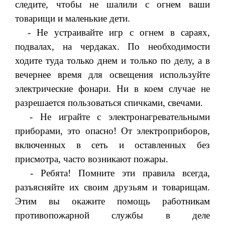
следите, чтобы не шалили с огнем ваши
товарищи и маленькие дети.
- Не устраивайте игр с огнем в сараях,
подвалах, на чердаках. По необходимости
ходите туда только днем и только по делу, а в
вечернее время для освещения используйте
электрические фонари. Ни в коем случае не
разрешается пользоваться спичками, свечами.
- Не играйте с электронагревательными
приборами, это опасно! От электроприборов,
включенных в сеть и оставленных без
присмотра, часто возникают пожары.
- Ребята! Помните эти правила всегда,
разъясняйте их своим друзьям и товарищам.
Этим вы окажите помощь работникам
противопожарной службы в деле