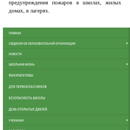
предупреждения пожаров в школах, жилых
домах, в лагерях.
ГЛАВНАЯ
СВЕДЕНИЯ ОБ ОБРАЗОВАТЕЛЬНОЙ ОРГАНИЗАЦИИ
НОВОСТИ
ШКОЛЬНАЯ ЖИЗНЬ
ФАКУЛЬТАТИВЫ
ДЛЯ ПЕРВОКЛАССНИКОВ
БЕЗОПАСНОСТЬ ШКОЛЫ
ДЕНЬ ОТКРЫТЫХ ДВЕРЕЙ
УЧЕНИКАМ