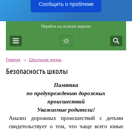
Сообщить о проблеме
Перейти на полную версию
Главная
Школьная жизнь
→
Безопасность школы
Памятка
по предупреждению дорожных
происшествий
Уважаемые родители!
Анализ дорожных происшествий с детьми
свидетельствует о том, что чаще всего юные