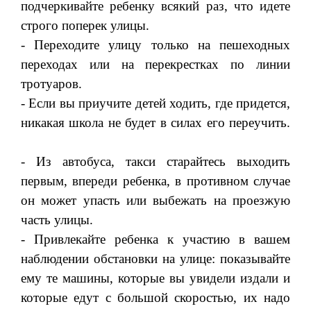
подчеркивайте ре­бенку всякий раз, что идете
строго поперек улицы.
- Переходите улицу только на пешеходных
переходах или на перекрестках по линии
тротуаров.
- Если вы приучите детей ходить, где придется,
никакая школа не будет в силах его переучить.
- Из автобуса, такси старайтесь выходить
первым, впереди ребенка, в противном случае
он может упасть или выбежать на проезжую
часть улицы.
- Привлекайте ребенка к участию в вашем
наблюдении обста­новки на улице: показывайте
ему те машины, которые вы увидели издали и
которые едут с большой скоростью, их надо