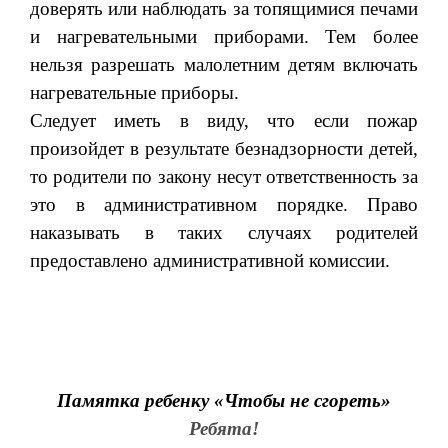
доверять или наблюдать за топящимися печами
и нагревательными приборами. Тем более
нельзя разрешать малолетним детям включать
нагревательные приборы.
Следует иметь в виду, что если пожар
произойдет в результате безнадзорности детей,
то родители по закону несут ответственность за
это в административном порядке. Право
наказывать в таких случаях родителей
предоставлено административной комиссии.
Памятка ребенку «Чтобы не сгореть»
Ребята!