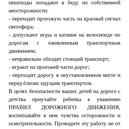
пешеходы попадают в беду по собственной
неосторожности:
- переходят проезжую часть на красный сигнал
светофора;
- допускают игры и катание на велосипеде по
дорогам с оживленным транспортным
движением;
- неправильно обходят стоящий транспорт;
- играют на проезжей части дорог;
- переходят дорогу в неустановленном месте и
перед близко идущим транспортом.
В целях безопасности ваших детей на дороге с
детства при­учайте ребенка к уважению
ПРАВИЛ ДОРОЖНОГО ДВИЖЕНИЯ,
воспитывайте в нем чувства осторожности и
осмотрительности. Проводите эту работу не от