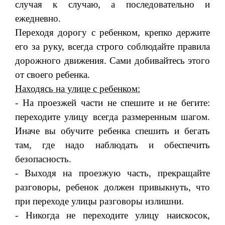
случая к случаю, а последовательно и
ежедневно.
Переходя дорогу с ребенком, крепко держите
его за руку, все­гда строго соблюдайте правила
дорожного движения. Сами доби­вайтесь этого
от своего ребенка.
Находясь на улице с ребенком:
- На проезжей части не спешите и не бегите:
переходите улицу всегда размеренным шагом.
Иначе вы обучите ребенка спешить и бегать
там, где надо наблюдать и обеспечить
безопасность.
- Выходя на проезжую часть, прекращайте
разговоры, ребенок должен привыкнуть, что
при переходе улицы разговоры излишни.
- Никогда не переходите улицу наискосок,