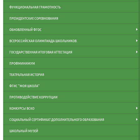
ФУНКЦИОНАЛЬНАЯ ГРАМОТНОСТЬ
ПРЕЗИДЕНТСКИЕ СОРЕВНОВАНИЯ
ОБНОВЛЕННЫЙ ФГОС
ВСЕРОССИЙСКАЯ ОЛИМПИАДА ШКОЛЬНИКОВ.
ГОСУДАРСТВЕННАЯ ИТОГОВАЯ АТТЕСТАЦИЯ
ПРОФМИНИМУМ
ТЕАТРАЛЬНАЯ ИСТОРИЯ
ФГИС "МОЯ ШКОЛА"
ПРОТИВОДЕЙСТВИЕ КОРРУПЦИИ
КОНКУРСЫ ВСКО
СОЦИАЛЬНЫЙ СЕРТИФИКАТ ДОПОЛНИТЕЛЬНОГО ОБРАЗОВАНИЯ
ШКОЛЬНЫЙ МУЗЕЙ