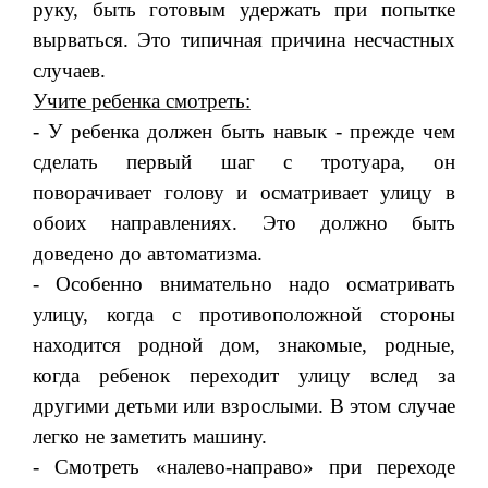
руку, быть гото­вым удержать при попытке
вырваться. Это типичная причина не­счастных
случаев.
Учите ребенка смотреть:
- У ребенка должен быть навык - прежде чем
сделать первый шаг с тротуара, он
поворачивает голову и осматривает улицу в
обоих направлениях. Это должно быть
доведено до автоматизма.
- Особенно внимательно надо осматривать
улицу, когда с противоположной стороны
находится родной дом, знакомые, родные,
когда ребенок переходит улицу вслед за
другими детьми или взрослыми. В этом случае
легко не заметить машину.
- Смотреть «налево-направо» при переходе