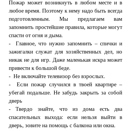
Пожар может возникнуть в любом месте и в
любое время. Поэтому к нему надо быть всегда
подготовленным. Мы предлагаем вам
запомнить простейшие правила, которые могут
спасти от огня и дыма.
- Главное, что нужно запомнить – спички и
зажигалки служат для хозяйственных дел, но
никак не для игр. Даже маленькая искра может
привести к большой беде.
- Не включайте телевизор без взрослых.
- Если пожар случился в твоей квартире –
убегай подальше. Не забудь закрыть за собой
дверь
- Твердо знайте, что из дома есть два
спасательных выхода: если нельзя выйти в
дверь, зовите на помощь с балкона или окна.