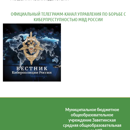
ОФИЦИАЛЬНЫЙ ТЕЛЕГРАММ-КАНАЛ УПРАВЛЕНИЯ ПО БОРЬБЕ С
КИБЕРПРЕСТУПНОСТЬЮ МВД РОССИИ
Муниципальное бюджетное
общеобразовательное
учреждение Заветинская
средняя общеобразовательная