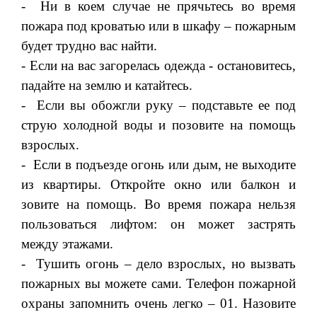
- Ни в коем случае не прячьтесь во время
пожара под кроватью или в шкафу – пожарным
будет трудно вас найти.
- Если на вас загорелась одежда - остановитесь,
падайте на землю и катайтесь.
- Если вы обожгли руку – подставьте ее под
струю холодной воды и позовите на помощь
взрослых.
- Если в подъезде огонь или дым, не выходите
из квартиры. Откройте окно или балкон и
зовите на помощь. Во время пожара нельзя
пользоваться лифтом: он может застрять
между этажами.
- Тушить огонь – дело взрослых, но вызвать
пожарных вы можете сами. Телефон пожарной
охраны запомнить очень легко – 01. Назовите