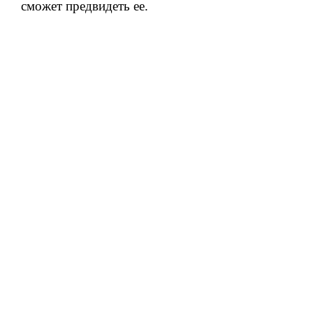
сможет предвидеть ее.