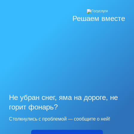
Решаем вместе
Не убран снег, яма на дороге, не
горит фонарь?
Столкнулись с проблемой — сообщите о ней!