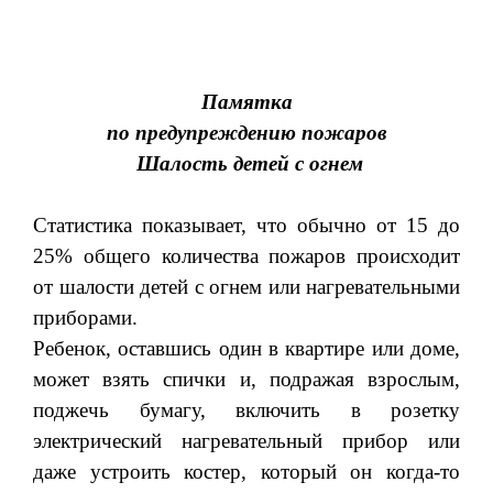
Памятка
по предупреждению пожаров
Шалость детей с огнем
Статистика показывает, что обычно от 15 до
25% общего количества пожаров происходит
от шалости детей с огнем или нагревательными
приборами.
Ребенок, оставшись один в квартире или доме,
может взять спички и, подражая взрослым,
поджечь бумагу, включить в розетку
электрический нагревательный прибор или
даже устроить костер, который он когда-то