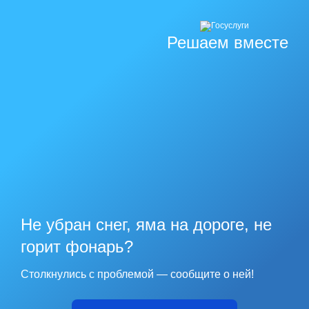
Решаем вместе
Не убран снег, яма на дороге, не
горит фонарь?
Столкнулись с проблемой — сообщите о ней!