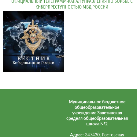
ОФИЦИАЛЬНЫЙ ТЕЛЕГРАММ-КАНАЛ УПРАВЛЕНИЯ ПО БОРЬБЕ С
КИБЕРПРЕСТУПНОСТЬЮ МВД РОССИИ
Муниципальное бюджетное
общеобразовательное
учреждение Заветинская
средняя общеобразовательная
школа №2
Адрес:
347430, Ростовская