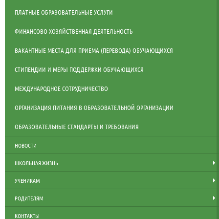
ПЛАТНЫЕ ОБРАЗОВАТЕЛЬНЫЕ УСЛУГИ
ФИНАНСОВО-ХОЗЯЙСТВЕННАЯ ДЕЯТЕЛЬНОСТЬ
ВАКАНТНЫЕ МЕСТА ДЛЯ ПРИЕМА (ПЕРЕВОДА) ОБУЧАЮЩИХСЯ
СТИПЕНДИИ И МЕРЫ ПОДДЕРЖКИ ОБУЧАЮЩИХСЯ
МЕЖДУНАРОДНОЕ СОТРУДНИЧЕСТВО
ОРГАНИЗАЦИЯ ПИТАНИЯ В ОБРАЗОВАТЕЛЬНОЙ ОРГАНИЗАЦИИ
ОБРАЗОВАТЕЛЬНЫЕ СТАНДАРТЫ И ТРЕБОВАНИЯ
НОВОСТИ
ШКОЛЬНАЯ ЖИЗНЬ
УЧЕНИКАМ
РОДИТЕЛЯМ
КОНТАКТЫ