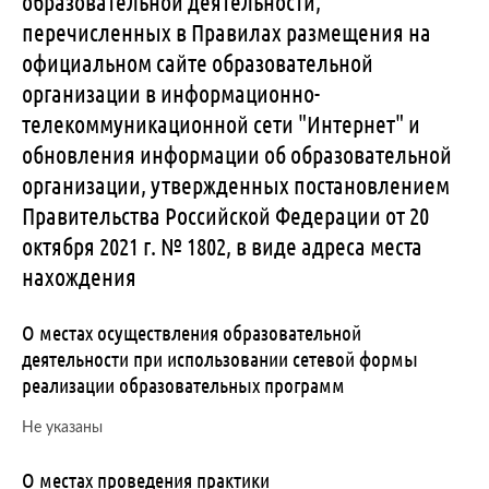
образовательной деятельности,
перечисленных в Правилах размещения на
официальном сайте образовательной
организации в информационно-
телекоммуникационной сети "Интернет" и
обновления информации об образовательной
организации, утвержденных постановлением
Правительства Российской Федерации от 20
октября 2021 г. № 1802, в виде адреса места
нахождения
О местах осуществления образовательной
деятельности при использовании сетевой формы
реализации образовательных программ
Не указаны
О местах проведения практики