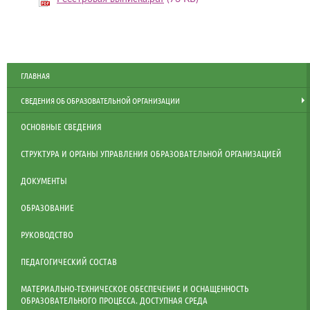
ГЛАВНАЯ
СВЕДЕНИЯ ОБ ОБРАЗОВАТЕЛЬНОЙ ОРГАНИЗАЦИИ
ОСНОВНЫЕ СВЕДЕНИЯ
СТРУКТУРА И ОРГАНЫ УПРАВЛЕНИЯ ОБРАЗОВАТЕЛЬНОЙ ОРГАНИЗАЦИЕЙ
ДОКУМЕНТЫ
ОБРАЗОВАНИЕ
РУКОВОДСТВО
ПЕДАГОГИЧЕСКИЙ СОСТАВ
МАТЕРИАЛЬНО-ТЕХНИЧЕСКОЕ ОБЕСПЕЧЕНИЕ И ОСНАЩЕННОСТЬ
ОБРАЗОВАТЕЛЬНОГО ПРОЦЕССА. ДОСТУПНАЯ СРЕДА