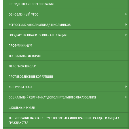
ПРЕЗИДЕНТСКИЕ СОРЕВНОВАНИЯ
ОБНОВЛЕННЫЙ ФГОС
ВСЕРОССИЙСКАЯ ОЛИМПИАДА ШКОЛЬНИКОВ.
ГОСУДАРСТВЕННАЯ ИТОГОВАЯ АТТЕСТАЦИЯ
ПРОФМИНИМУМ
ТЕАТРАЛЬНАЯ ИСТОРИЯ
ФГИС "МОЯ ШКОЛА"
ПРОТИВОДЕЙСТВИЕ КОРРУПЦИИ
КОНКУРСЫ ВСКО
СОЦИАЛЬНЫЙ СЕРТИФИКАТ ДОПОЛНИТЕЛЬНОГО ОБРАЗОВАНИЯ
ШКОЛЬНЫЙ МУЗЕЙ
ТЕСТИРОВАНИЕ НА ЗНАНИЕ РУССКОГО ЯЗЫКА ИНОСТРАННЫХ ГРАЖДАН И ЛИЦ БЕЗ
ГРАЖДАНСТВА