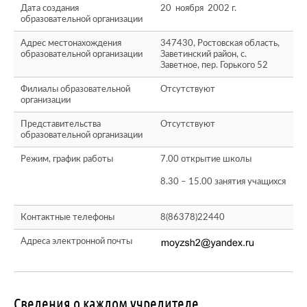
Дата создания
20 ноября 2002 г.
образовательной организации
Адрес местонахождения
347430, Ростовская область,
образовательной организации
Заветинский район, с.
Заветное, пер. Горького 52
Филиалы образовательной
Отсутствуют
организации
Представительства
Отсутствуют
образовательной организации
Режим, график работы
7.00 открытие школы
8.30 – 15.00 занятия учащихся
Контактные телефоны
8(86378)22440
Адреса электронной почты
Сведения о каждом учредителе