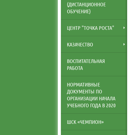
(ДИСТАНЦИОННОЕ
ОБУЧЕНИЕ)
ЦЕНТР "ТОЧКА РОСТА"
КАЗАЧЕСТВО
ВОСПИТАТЕЛЬНАЯ
РАБОТА
НОРМАТИВНЫЕ
ДОКУМЕНТЫ ПО
ОРГАНИЗАЦИИ НАЧАЛА
УЧЕБНОГО ГОДА В 2020
ШСК «ЧЕМПИОН»