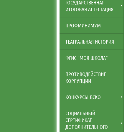
ГОСУДАРСТВЕННАЯ
ИТОГОВАЯ АТТЕСТАЦИЯ
ПРОФМИНИМУМ
ТЕАТРАЛЬНАЯ ИСТОРИЯ
ФГИС "МОЯ ШКОЛА"
ПРОТИВОДЕЙСТВИЕ
КОРРУПЦИИ
КОНКУРСЫ ВСКО
СОЦИАЛЬНЫЙ
СЕРТИФИКАТ
ДОПОЛНИТЕЛЬНОГО