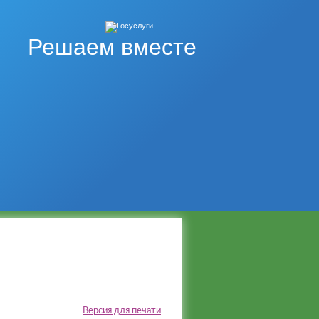
Решаем вместе
Версия для печати