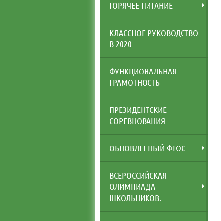
ГОРЯЧЕЕ ПИТАНИЕ
КЛАССНОЕ РУКОВОДСТВО
В 2020
ФУНКЦИОНАЛЬНАЯ
ГРАМОТНОСТЬ
ПРЕЗИДЕНТСКИЕ
СОРЕВНОВАНИЯ
ОБНОВЛЕННЫЙ ФГОС
ВСЕРОССИЙСКАЯ
ОЛИМПИАДА
ШКОЛЬНИКОВ.