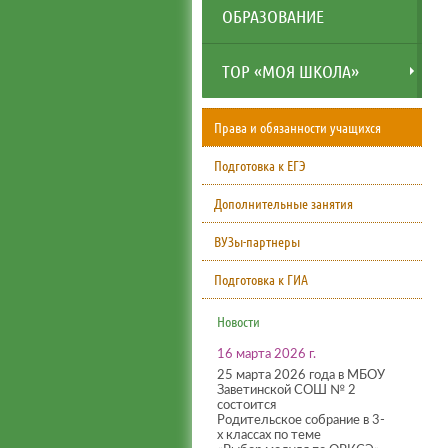
ОБРАЗОВАНИЕ
ТОР «МОЯ ШКОЛА»
Права и обязанности учащихся
Подготовка к ЕГЭ
Дополнительные занятия
ВУЗы-партнеры
Подготовка к ГИА
Новости
16 марта 2026 г.
25 марта 2026 года в МБОУ
Заветинской СОШ № 2
состоится
Родительское собрание в 3-
х классах по теме