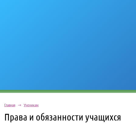
Главная
→
Ученикам
Права и обязанности учащихся