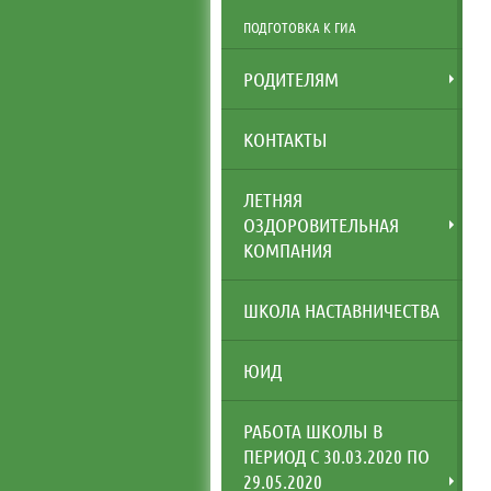
ПОДГОТОВКА К ГИА
РОДИТЕЛЯМ
КОНТАКТЫ
ЛЕТНЯЯ
ОЗДОРОВИТЕЛЬНАЯ
КОМПАНИЯ
ШКОЛА НАСТАВНИЧЕСТВА
ЮИД
РАБОТА ШКОЛЫ В
ПЕРИОД С 30.03.2020 ПО
29.05.2020