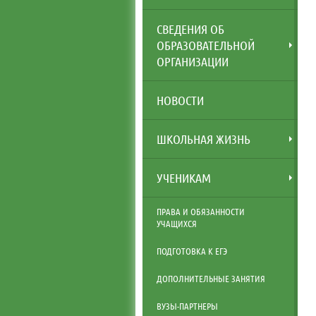
СВЕДЕНИЯ ОБ
ОБРАЗОВАТЕЛЬНОЙ
ОРГАНИЗАЦИИ
НОВОСТИ
ШКОЛЬНАЯ ЖИЗНЬ
УЧЕНИКАМ
ПРАВА И ОБЯЗАННОСТИ
УЧАЩИХСЯ
ПОДГОТОВКА К ЕГЭ
ДОПОЛНИТЕЛЬНЫЕ ЗАНЯТИЯ
ВУЗЫ-ПАРТНЕРЫ