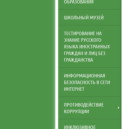
ОБРАЗОВАНИЯ
ШКОЛЬНЫЙ МУЗЕЙ
ТЕСТИРОВАНИЕ НА
ЗНАНИЕ РУССКОГО
ЯЗЫКА ИНОСТРАННЫХ
ГРАЖДАН И ЛИЦ БЕЗ
ГРАЖДАНСТВА
ИНФОРМАЦИОННАЯ
БЕЗОПАСНОСТЬ В СЕТИ
ИНТЕРНЕТ
ПРОТИВОДЕЙСТВИЕ
КОРРУПЦИИ
ИНКЛЮЗИВНОЕ